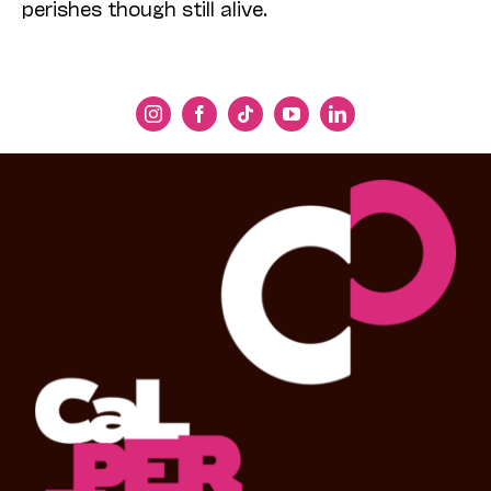
perishes though still alive.