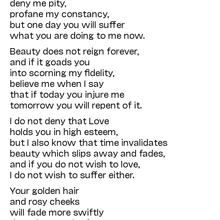
deny me pity,
profane my constancy,
but one day you will suffer
what you are doing to me now.
Beauty does not reign forever,
and if it goads you
into scorning my fidelity,
believe me when I say
that if today you injure me
tomorrow you will repent of it.
I do not deny that Love
holds you in high esteem,
but I also know that time invalidates
beauty which slips away and fades,
and if you do not wish to love,
I do not wish to suffer either.
Your golden hair
and rosy cheeks
will fade more swiftly