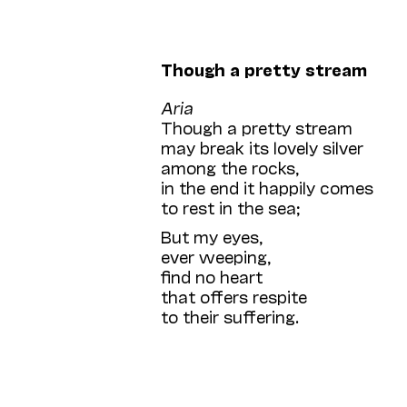
Though a pretty stream
Aria
Though a pretty stream
may break its lovely silver
among the rocks,
in the end it happily comes
to rest in the sea;
But my eyes,
ever weeping,
find no heart
that offers respite
to their suffering.