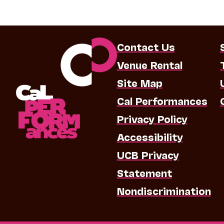
Contact Us
Venue Rental
Site Map
Cal Performances
Privacy Policy
Accessibility
UCB Privacy
Statement
Nondiscrimination